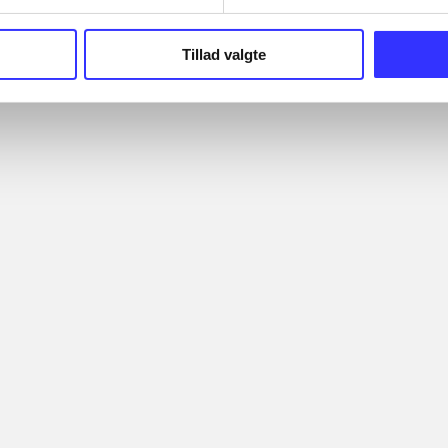
Tillad valgte