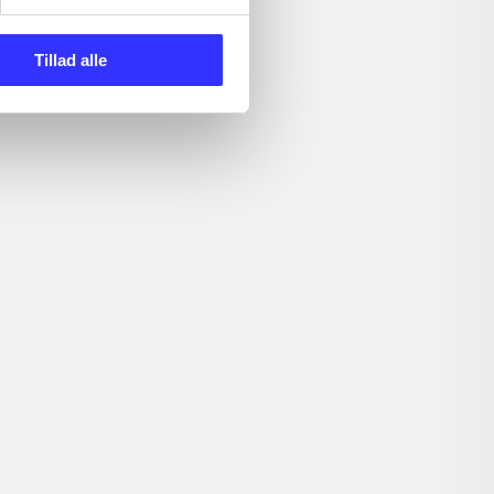
Tillad alle