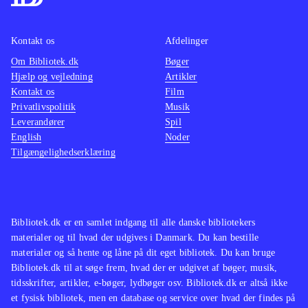
Kontakt os
Afdelinger
Om Bibliotek.dk
Bøger
Hjælp og vejledning
Artikler
Kontakt os
Film
Privatlivspolitik
Musik
Leverandører
Spil
English
Noder
Tilgængelighedserklæring
Bibliotek.dk er en samlet indgang til alle danske bibliotekers
materialer og til hvad der udgives i Danmark. Du kan bestille
materialer og så hente og låne på dit eget bibliotek. Du kan bruge
Bibliotek.dk til at søge frem, hvad der er udgivet af bøger, musik,
tidsskrifter, artikler, e-bøger, lydbøger osv. Bibliotek.dk er altså ikke
et fysisk bibliotek, men en database og service over hvad der findes på