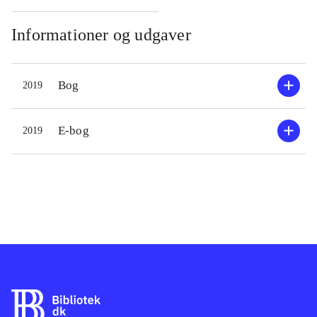
Informationer og udgaver
Bog
2019
E-bog
2019