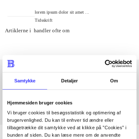
lorem ipsum dolor sit amet ...
Tidsskrift
Artiklerne i
handler ofte om
Samtykke
Detaljer
Om
Artikler med samme emner
Fra
Hjemmesiden bruger cookies
Vi bruger cookies til besøgsstatistik og optimering af
brugervenlighed. Du kan til enhver tid ændre eller
tilbagetrække dit samtykke ved at klikke på ”Cookies” i
bunden af siden. Du kan læse mere om de anvendte