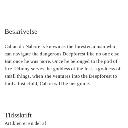
Beskrivelse
Cahan du Nahare is known as the forester, a man who
can navigate the dangerous Deepforest like no one else.
But once he was more. Once he belonged to the god of
fire. Udinny serves the goddess of the lost, a goddess of
small things, when she ventures into the Deepforest to
find a lost child, Cahan will be her guide.
Tidsskrift
Artiklen er en del af