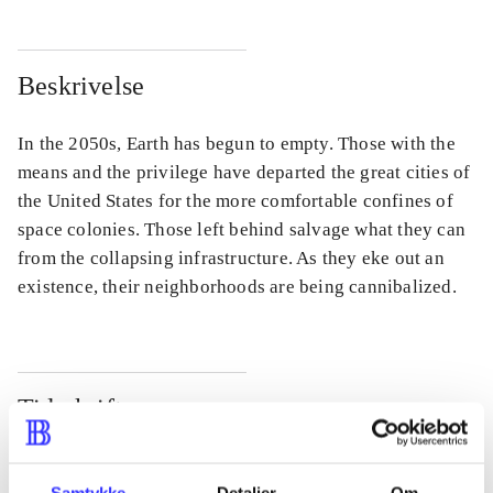
Beskrivelse
In the 2050s, Earth has begun to empty. Those with the
means and the privilege have departed the great cities of
the United States for the more comfortable confines of
space colonies. Those left behind salvage what they can
from the collapsing infrastructure. As they eke out an
existence, their neighborhoods are being cannibalized.
Tidsskrift
Artiklen er en del af