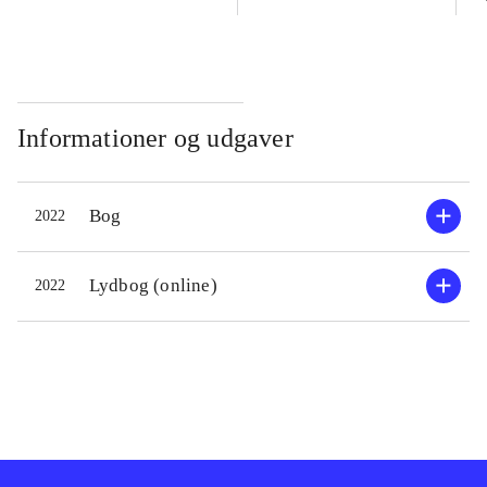
Informationer og udgaver
Bog
2022
Lydbog (online)
2022