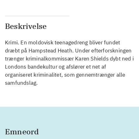
Beskrivelse
Krimi. En moldovisk teenagedreng bliver fundet
dræbt på Hampstead Heath. Under efterforskningen
trænger kriminalkommissær Karen Shields dybt ned i
Londons bandekultur og afslører et net af
organiseret kriminalitet, som gennemtrænger alle
samfundslag.
Emneord