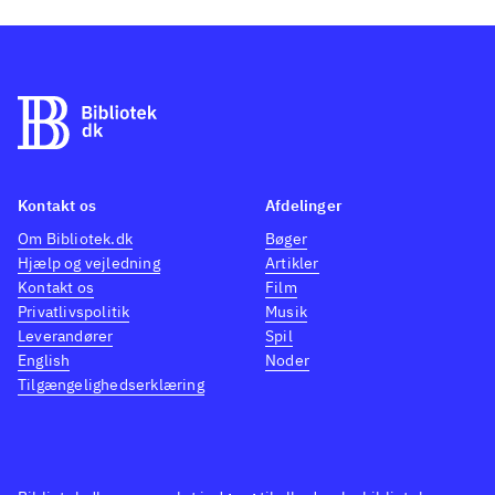
Kontakt os
Afdelinger
Om Bibliotek.dk
Bøger
Hjælp og vejledning
Artikler
Kontakt os
Film
Privatlivspolitik
Musik
Leverandører
Spil
English
Noder
Tilgængelighedserklæring