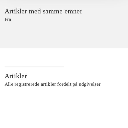
Artikler med samme emner
Fra
Artikler
Alle registrerede artikler fordelt på udgivelser
...
...