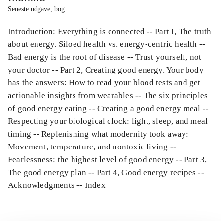
Seneste udgave, bog
Introduction: Everything is connected -- Part I, The truth
about energy. Siloed health vs. energy-centric health --
Bad energy is the root of disease -- Trust yourself, not
your doctor -- Part 2, Creating good energy. Your body
has the answers: How to read your blood tests and get
actionable insights from wearables -- The six principles
of good energy eating -- Creating a good energy meal --
Respecting your biological clock: light, sleep, and meal
timing -- Replenishing what modernity took away:
Movement, temperature, and nontoxic living --
Fearlessness: the highest level of good energy -- Part 3,
The good energy plan -- Part 4, Good energy recipes --
Acknowledgments -- Index