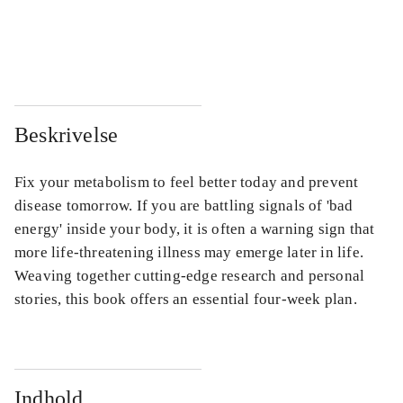
...
...
...
...
Beskrivelse
Fix your metabolism to feel better today and prevent
disease tomorrow. If you are battling signals of 'bad
energy' inside your body, it is often a warning sign that
more life-threatening illness may emerge later in life.
Weaving together cutting-edge research and personal
stories, this book offers an essential four-week plan.
Indhold