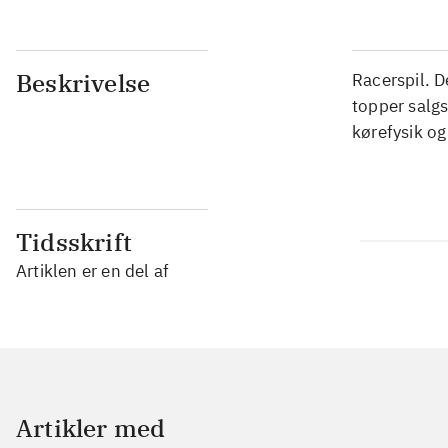
Beskrivelse
Racerspil. 
topper salgs
kørefysik og
Tidsskrift
Artiklen er en del af
Artikler med