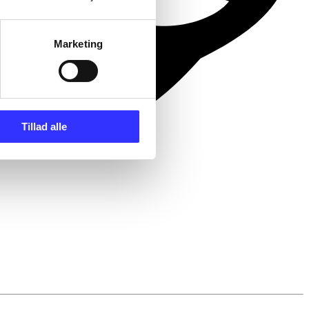
Marketing
Tillad alle