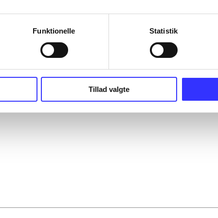
Funktionelle
Statistik
Tillad valgte