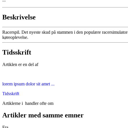
Beskrivelse
Racerspil. Det nyeste skud på stammen i den populære racersimulator-ser
køreoplevelse.
Tidsskrift
Artiklen er en del af
lorem ipsum dolor sit amet ...
Tidsskrift
Artiklerne i
handler ofte om
Artikler med samme emner
Fra