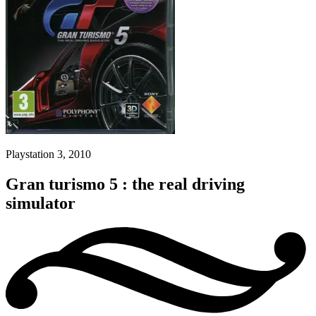
Playstation 3, 2010
Gran turismo 5 : the real driving
simulator