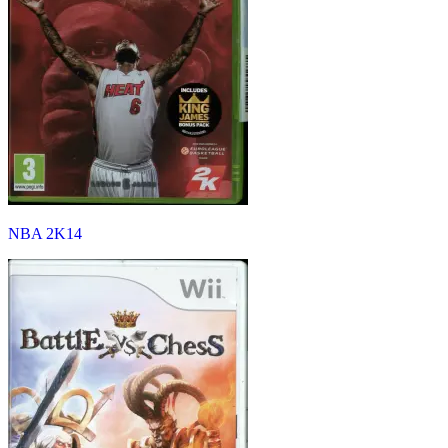
NBA 2K14