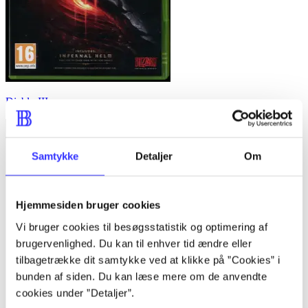
Diablo III
Samtykke
Detaljer
Om
Hjemmesiden bruger cookies
Vi bruger cookies til besøgsstatistik og optimering af
brugervenlighed. Du kan til enhver tid ændre eller
tilbagetrække dit samtykke ved at klikke på ”Cookies” i
bunden af siden. Du kan læse mere om de anvendte
cookies under ”Detaljer”.