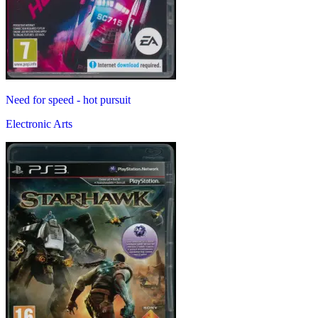
Need for speed - hot pursuit
Electronic Arts