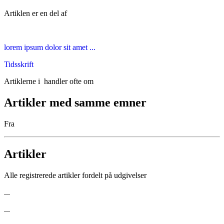
Artiklen er en del af
lorem ipsum dolor sit amet ...
Tidsskrift
Artiklerne i
handler ofte om
Artikler med samme emner
Fra
Artikler
Alle registrerede artikler fordelt på udgivelser
...
...