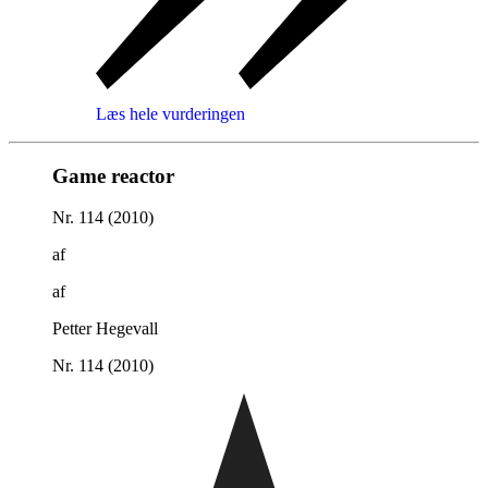
Læs hele vurderingen
Game reactor
Nr. 114 (2010)
af
af
Petter Hegevall
Nr. 114 (2010)