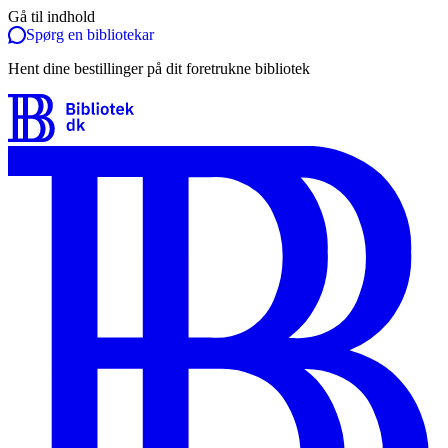
Gå til indhold
Spørg en bibliotekar
Hent dine bestillinger på dit foretrukne bibliotek