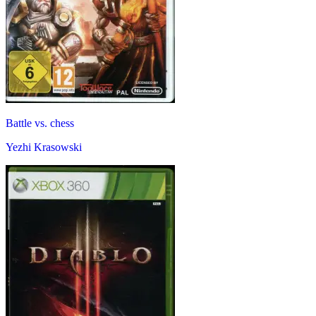
Battle vs. chess
Yezhi Krasowski