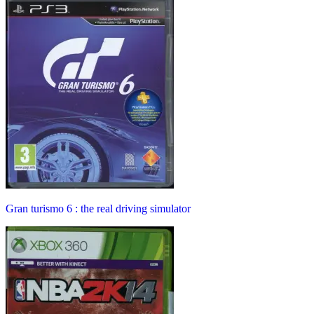
Gran turismo 6 : the real driving simulator