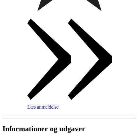
Læs anmeldelse
Informationer og udgaver