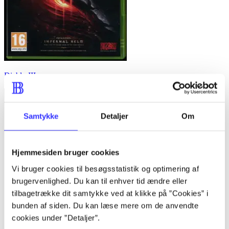
Diablo III
Samtykke
Detaljer
Om
Hjemmesiden bruger cookies
Vi bruger cookies til besøgsstatistik og optimering af
brugervenlighed. Du kan til enhver tid ændre eller
tilbagetrække dit samtykke ved at klikke på ”Cookies” i
bunden af siden. Du kan læse mere om de anvendte
cookies under ”Detaljer”.