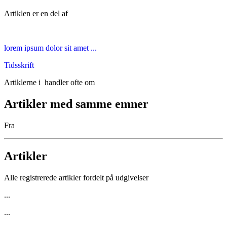
Artiklen er en del af
lorem ipsum dolor sit amet ...
Tidsskrift
Artiklerne i
handler ofte om
Artikler med samme emner
Fra
Artikler
Alle registrerede artikler fordelt på udgivelser
...
...