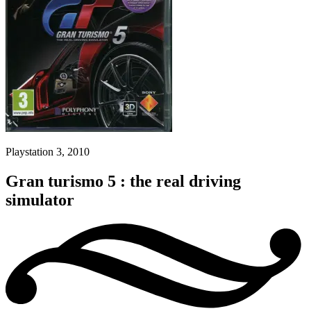
Playstation 3, 2010
Gran turismo 5 : the real driving
simulator