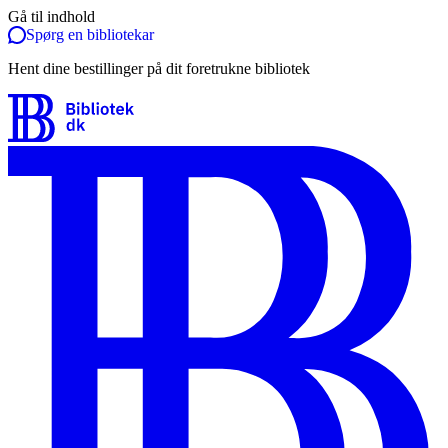
Gå til indhold
Spørg en bibliotekar
Hent dine bestillinger på dit foretrukne bibliotek