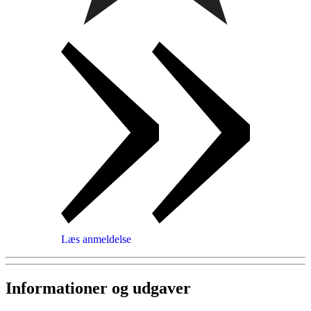
Læs anmeldelse
Informationer og udgaver