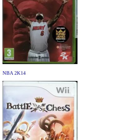
NBA 2K14