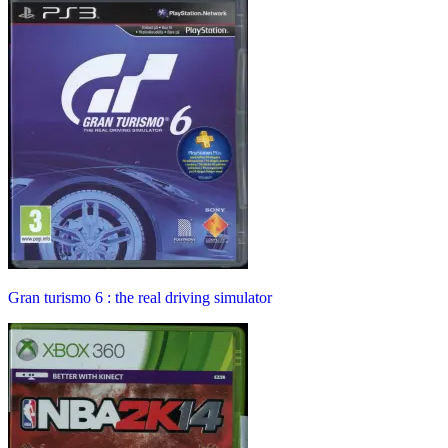
Gran turismo 6 : the real driving simulator