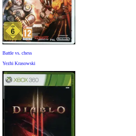
Battle vs. chess
Yezhi Krasowski