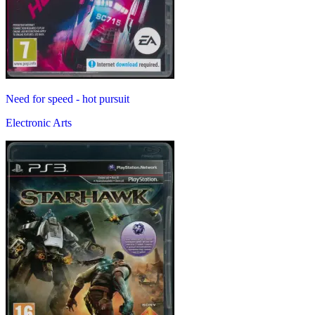
Need for speed - hot pursuit
Electronic Arts