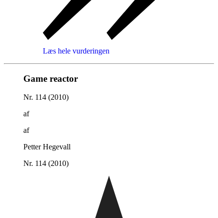
Læs hele vurderingen
Game reactor
Nr. 114 (2010)
af
af
Petter Hegevall
Nr. 114 (2010)