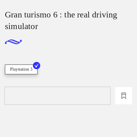
Gran turismo 6 : the real driving
simulator
Playstation 3
loading