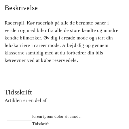
Beskrivelse
Racerspil. Kør racerløb på alle de berømte baner i
verden og med biler fra alle de store kendte og mindre
kendte bilmærker. Øv dig i arcade mode og start din
løbskarriere i career mode. Arbejd dig op gennem
klasserne samtidig med at du forbedrer din bils
køreevner ved at købe reservedele.
Tidsskrift
Artiklen er en del af
lorem ipsum dolor sit amet ...
Tidsskrift