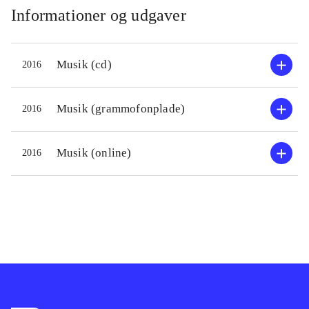
Informationer og udgaver
Musik (cd)
2016
Musik (grammofonplade)
2016
Musik (online)
2016