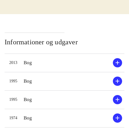
Informationer og udgaver
Bog
2013
Bog
1995
Bog
1995
Bog
1974