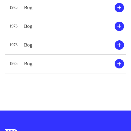
Bog
1973
Bog
1973
Bog
1973
Bog
1973