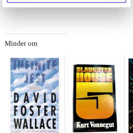
Minder om