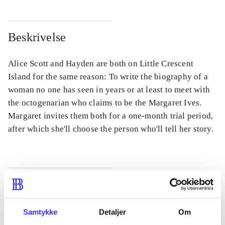
Beskrivelse
Alice Scott and Hayden are both on Little Crescent
Island for the same reason: To write the biography of a
woman no one has seen in years or at least to meet with
the octogenarian who claims to be the Margaret Ives.
Margaret invites them both for a one-month trial period,
after which she'll choose the person who'll tell her story.
Tidsskrift
Artiklen er en del af
Samtykke
Detaljer
Om