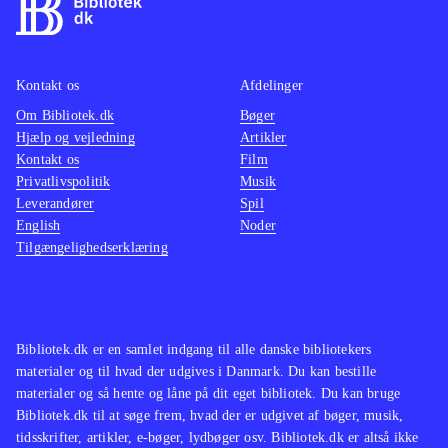
Kontakt os
Afdelinger
Om Bibliotek.dk
Bøger
Hjælp og vejledning
Artikler
Kontakt os
Film
Privatlivspolitik
Musik
Leverandører
Spil
English
Noder
Tilgængelighedserklæring
Bibliotek.dk er en samlet indgang til alle danske bibliotekers
materialer og til hvad der udgives i Danmark. Du kan bestille
materialer og så hente og låne på dit eget bibliotek. Du kan bruge
Bibliotek.dk til at søge frem, hvad der er udgivet af bøger, musik,
tidsskrifter, artikler, e-bøger, lydbøger osv. Bibliotek.dk er altså ikke