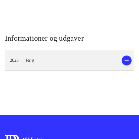
Informationer og udgaver
Bog
2025