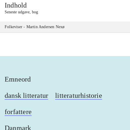
Indhold
Seneste udgave, bog
Folkeviser - Martin Andersen Nexø
Emneord
dansk litteratur
litteraturhistorie
forfattere
Danmark