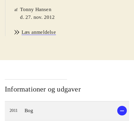
Tonny Hansen
af
d. 27. nov. 2012
Læs anmeldelse
Informationer og udgaver
Bog
2011