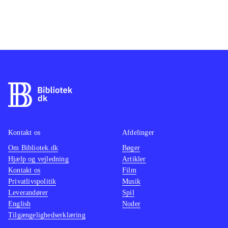
Kontakt os
Afdelinger
Om Bibliotek.dk
Bøger
Hjælp og vejledning
Artikler
Kontakt os
Film
Privatlivspolitik
Musik
Leverandører
Spil
English
Noder
Tilgængelighedserklæring