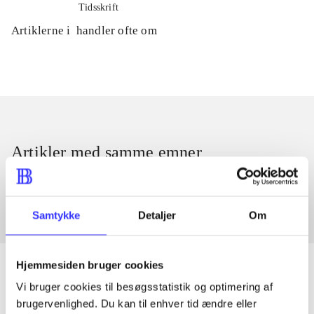
Tidsskrift
Artiklerne i
handler ofte om
Artikler med samme emner
Fra
Samtykke
Detaljer
Om
Hjemmesiden bruger cookies
Vi bruger cookies til besøgsstatistik og optimering af
brugervenlighed. Du kan til enhver tid ændre eller
Artikler