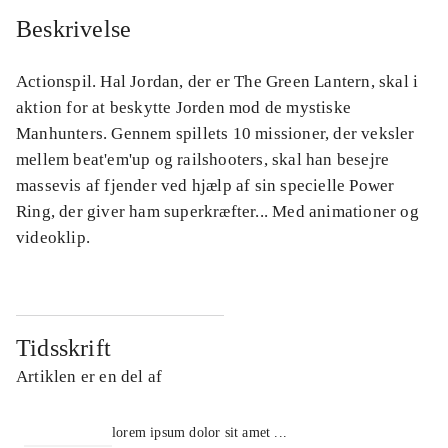
Beskrivelse
Actionspil. Hal Jordan, der er The Green Lantern, skal i
aktion for at beskytte Jorden mod de mystiske
Manhunters. Gennem spillets 10 missioner, der veksler
mellem beat'em'up og railshooters, skal han besejre
massevis af fjender ved hjælp af sin specielle Power
Ring, der giver ham superkræfter... Med animationer og
videoklip.
Tidsskrift
Artiklen er en del af
lorem ipsum dolor sit amet ...