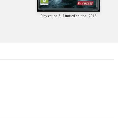
Playstation 3, Limited edition, 2013
...
...