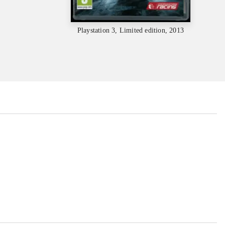
Playstation 3, Limited edition, 2013
...
...