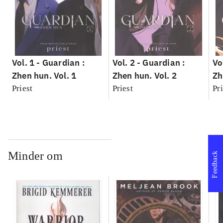
Vol. 1 -
Guardian :
Vol. 2 -
Guardian :
Vo
Zhen hun. Vol. 1
Zhen hun. Vol. 2
Zh
Priest
Priest
Pri
Minder om
Feedback