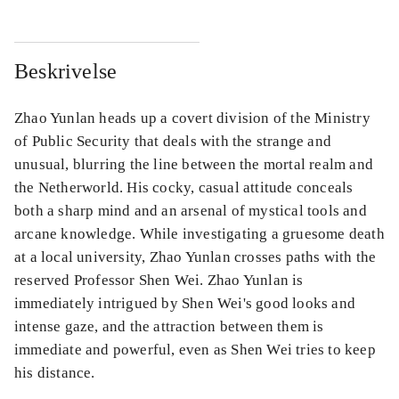
Beskrivelse
Zhao Yunlan heads up a covert division of the Ministry
of Public Security that deals with the strange and
unusual, blurring the line between the mortal realm and
the Netherworld. His cocky, casual attitude conceals
both a sharp mind and an arsenal of mystical tools and
arcane knowledge. While investigating a gruesome death
at a local university, Zhao Yunlan crosses paths with the
reserved Professor Shen Wei. Zhao Yunlan is
immediately intrigued by Shen Wei's good looks and
intense gaze, and the attraction between them is
immediate and powerful, even as Shen Wei tries to keep
his distance.