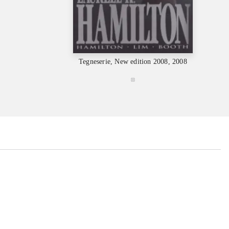
Tegneserie, New edition 2008, 2008
...
...