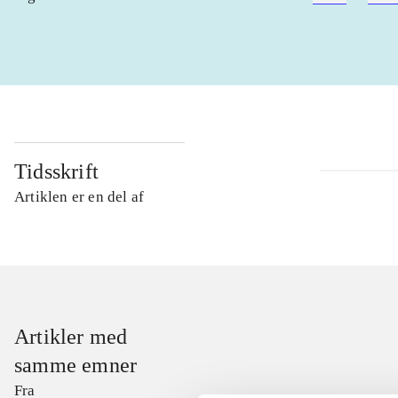
Tidsskrift
Artiklen er en del af
Artikler med
samme emner
Fra