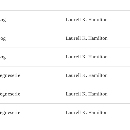
Bog
Laurell K. Hamilton
Bog
Laurell K. Hamilton
Bog
Laurell K. Hamilton
egneserie
Laurell K. Hamilton
egneserie
Laurell K. Hamilton
egneserie
Laurell K. Hamilton