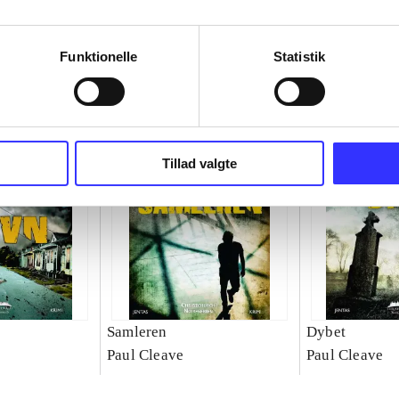
Funktionelle
Statistik
Tillad valgte
Samleren
Dybet
Paul Cleave
Paul Cleave