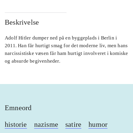
Beskrivelse
Adolf Hitler dumper ned på en byggeplads i Berlin i
2011. Han får hurtigt smag for det moderne liv, men hans
narcissistiske væsen får ham hurtigt involveret i komiske
og absurde begivenheder.
Emneord
historie
nazisme
satire
humor