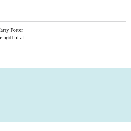
arry Potter
 nødt til at