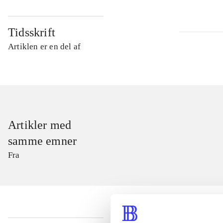
Tidsskrift
Artiklen er en del af
Artikler med
samme emner
Fra