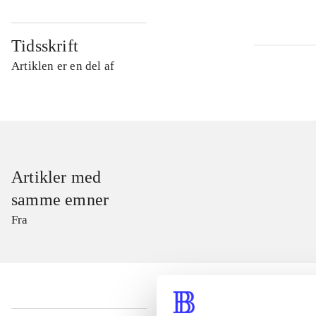
Tidsskrift
Artiklen er en del af
Artikler med
samme emner
Fra