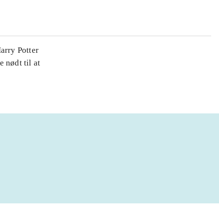
arry Potter
 nødt til at