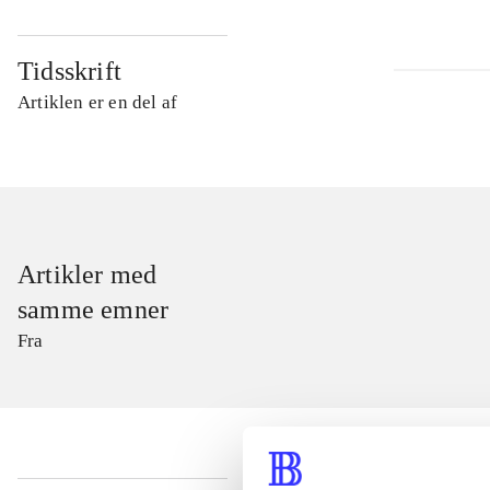
Tidsskrift
Artiklen er en del af
Artikler med
samme emner
Fra