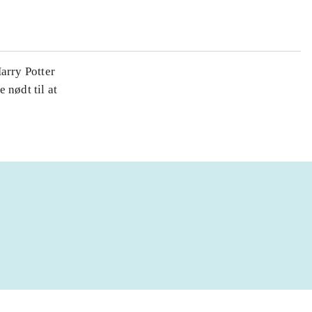
arry Potter
 nødt til at