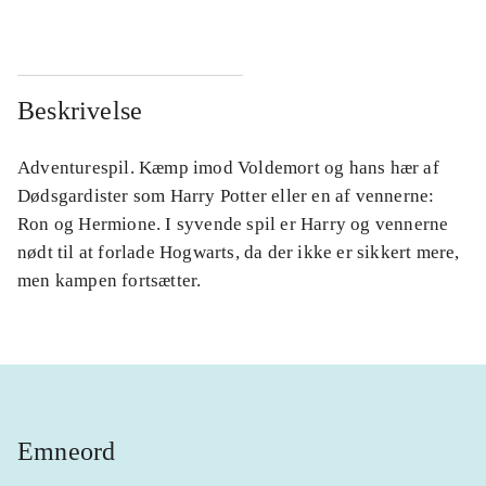
Beskrivelse
Adventurespil. Kæmp imod Voldemort og hans hær af
Dødsgardister som Harry Potter eller en af vennerne:
Ron og Hermione. I syvende spil er Harry og vennerne
nødt til at forlade Hogwarts, da der ikke er sikkert mere,
men kampen fortsætter.
Emneord