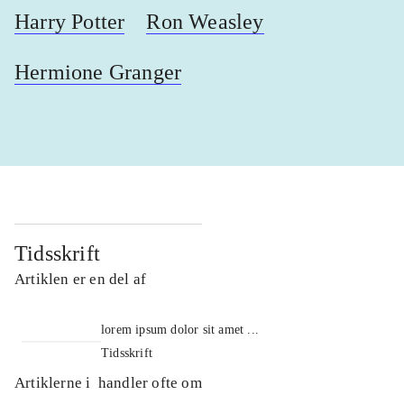
Harry Potter
Ron Weasley
Hermione Granger
Tidsskrift
Artiklen er en del af
lorem ipsum dolor sit amet ...
Tidsskrift
Artiklerne i
handler ofte om