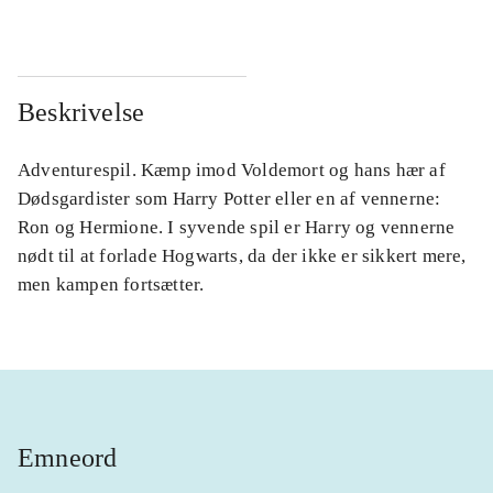
Beskrivelse
Adventurespil. Kæmp imod Voldemort og hans hær af
Dødsgardister som Harry Potter eller en af vennerne:
Ron og Hermione. I syvende spil er Harry og vennerne
nødt til at forlade Hogwarts, da der ikke er sikkert mere,
men kampen fortsætter.
Emneord