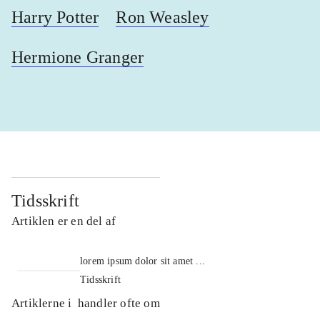
Harry Potter
Ron Weasley
Hermione Granger
Tidsskrift
Artiklen er en del af
lorem ipsum dolor sit amet ...
Tidsskrift
Artiklerne i
handler ofte om