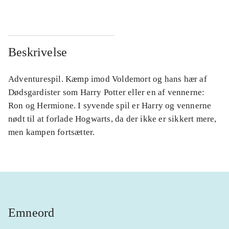
Beskrivelse
Adventurespil. Kæmp imod Voldemort og hans hær af
Dødsgardister som Harry Potter eller en af vennerne:
Ron og Hermione. I syvende spil er Harry og vennerne
nødt til at forlade Hogwarts, da der ikke er sikkert mere,
men kampen fortsætter.
Emneord