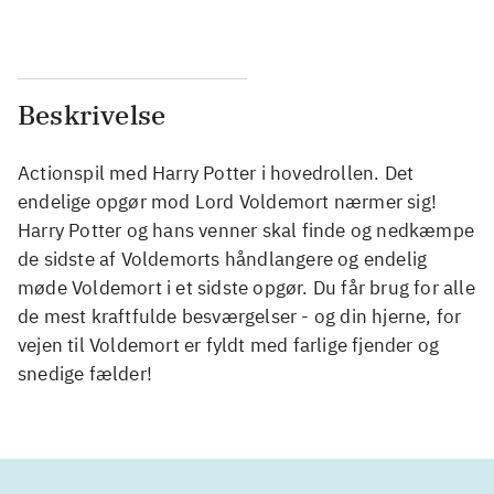
Beskrivelse
Actionspil med Harry Potter i hovedrollen. Det
endelige opgør mod Lord Voldemort nærmer sig!
Harry Potter og hans venner skal finde og nedkæmpe
de sidste af Voldemorts håndlangere og endelig
møde Voldemort i et sidste opgør. Du får brug for alle
de mest kraftfulde besværgelser - og din hjerne, for
vejen til Voldemort er fyldt med farlige fjender og
snedige fælder!