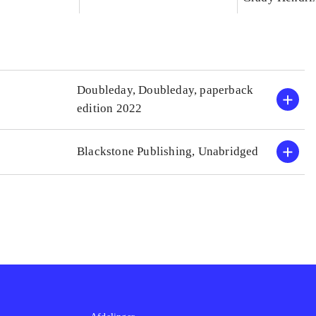
Doubleday, Doubleday, paperback
edition 2022
Blackstone Publishing, Unabridged