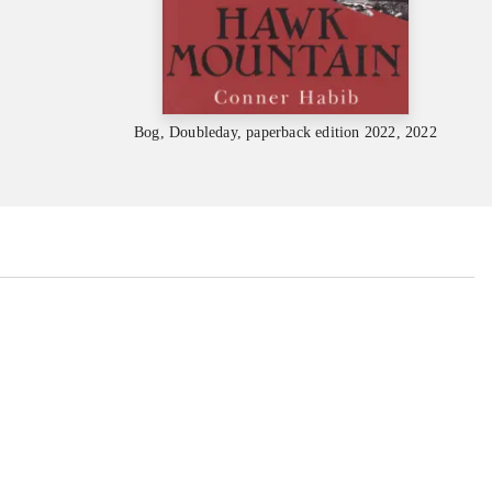
Bog, Doubleday, paperback edition 2022, 2022
...
...