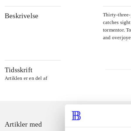
Beskrivelse
Thirty-three-
catches sight
tormentor. To
and overjoye
Tidsskrift
Artiklen er en del af
Artikler med