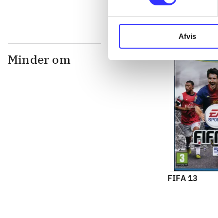
Afvis
Minder om
FIFA 13