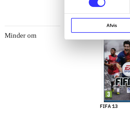
Afvis
Minder om
FIFA 13