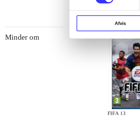
Afvis
Minder om
FIFA 13