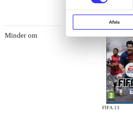
Afvis
Minder om
FIFA 13