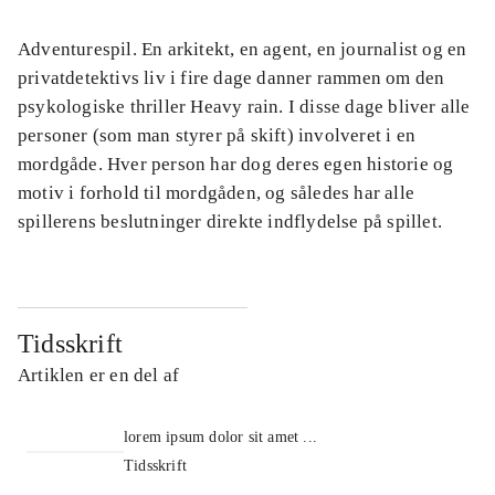
Adventurespil. En arkitekt, en agent, en journalist og en
privatdetektivs liv i fire dage danner rammen om den
psykologiske thriller Heavy rain. I disse dage bliver alle
personer (som man styrer på skift) involveret i en
mordgåde. Hver person har dog deres egen historie og
motiv i forhold til mordgåden, og således har alle
spillerens beslutninger direkte indflydelse på spillet.
Tidsskrift
Artiklen er en del af
lorem ipsum dolor sit amet ...
Tidsskrift