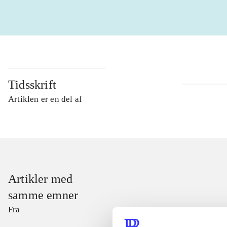
Tidsskrift
Artiklen er en del af
Artikler med
samme emner
Fra