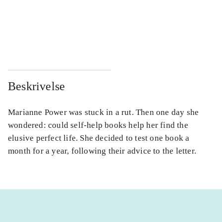
...
...
...
...
Beskrivelse
Marianne Power was stuck in a rut. Then one day she
wondered: could self-help books help her find the
elusive perfect life. She decided to test one book a
month for a year, following their advice to the letter.