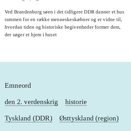
Ved Brandenburg søen i det tidligere DDR danner et hus
rammen for en række menneskeskæbner og er vidne til,
hvordan tiden og historiske begivenheder former dem,
der søger et hjem i huset
Emneord
den 2. verdenskrig
historie
Tyskland (DDR)
Østtyskland (region)