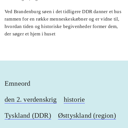
Ved Brandenburg søen i det tidligere DDR danner et hus
rammen for en række menneskeskæbner og er vidne til,
hvordan tiden og historiske begivenheder former dem,
der søger et hjem i huset
Emneord
den 2. verdenskrig
historie
Tyskland (DDR)
Østtyskland (region)