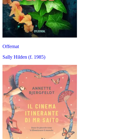
Offernat
Sally Hilden (f. 1985)