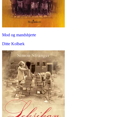
Mod og mandshjerte
Ditte Kolbæk