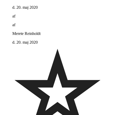
d. 20. maj 2020
af
af
Merete Reinholdt
d. 20. maj 2020