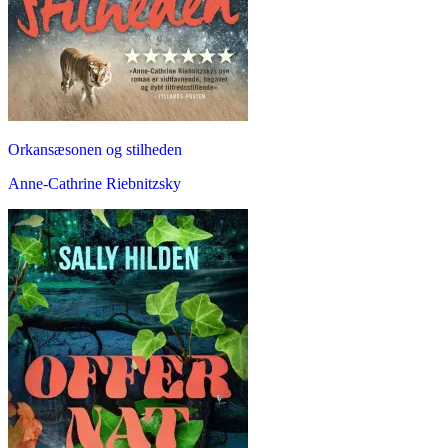
Orkansæsonen og stilheden
Anne-Cathrine Riebnitzsky