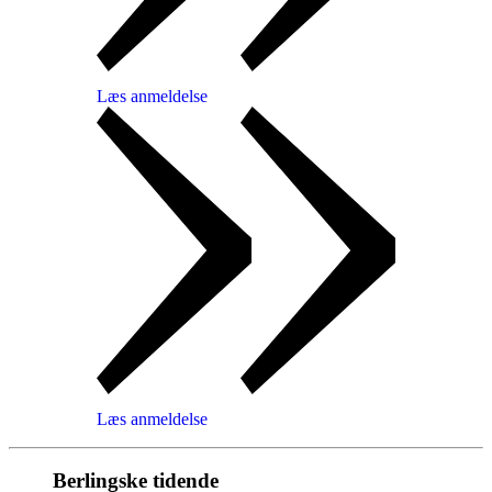
Læs anmeldelse
Læs anmeldelse
Berlingske tidende