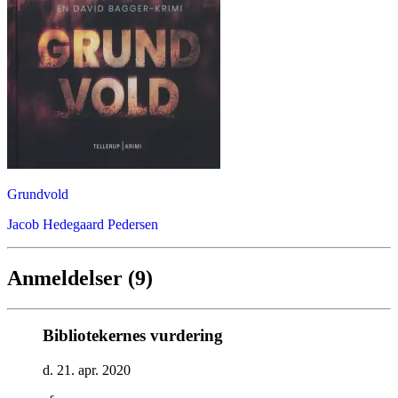
Grundvold
Jacob Hedegaard Pedersen
Anmeldelser (9)
Bibliotekernes vurdering
d. 21. apr. 2020