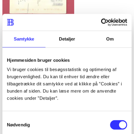
Samtykke
Detaljer
Om
Postkortet
Hjemmesiden bruger cookies
Anne Berest
Vi bruger cookies til besøgsstatistik og optimering af
brugervenlighed. Du kan til enhver tid ændre eller
tilbagetrække dit samtykke ved at klikke på ”Cookies” i
bunden af siden. Du kan læse mere om de anvendte
cookies under ”Detaljer”.
Samtykkevalg
Nødvendig