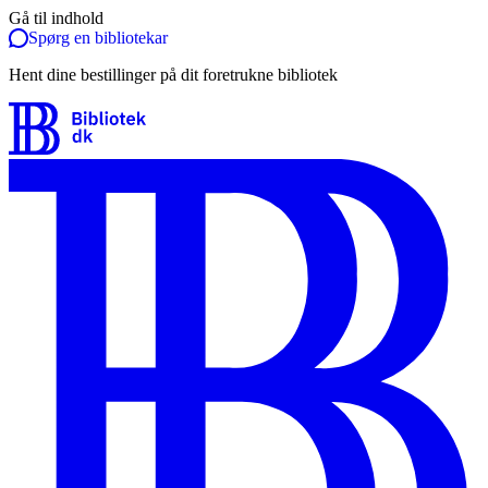
Gå til indhold
Spørg en bibliotekar
Hent dine bestillinger på dit foretrukne bibliotek