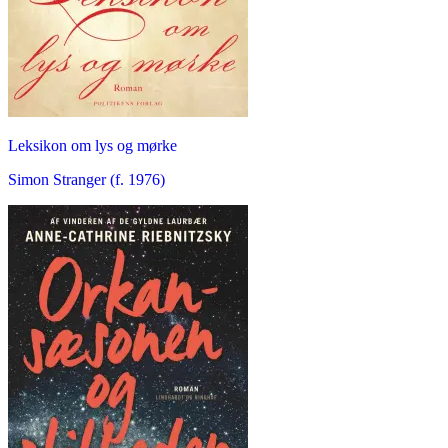
Leksikon om lys og mørke
Simon Stranger (f. 1976)