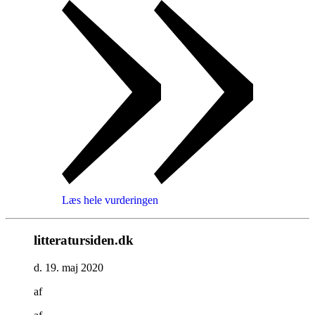
Læs hele vurderingen
litteratursiden.dk
d. 19. maj 2020
af