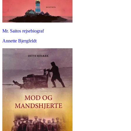
Mr. Saitos rejsebiograf
Annette Bjergfeldt