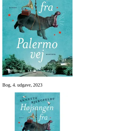
Bog, 4. udgave, 2023