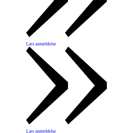
Læs anmeldelse
Læs anmeldelse