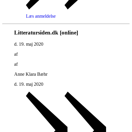
Læs anmeldelse
Litteratursiden.dk [online]
d. 19. maj 2020
af
af
Anne Klara Bæhr
d. 19. maj 2020