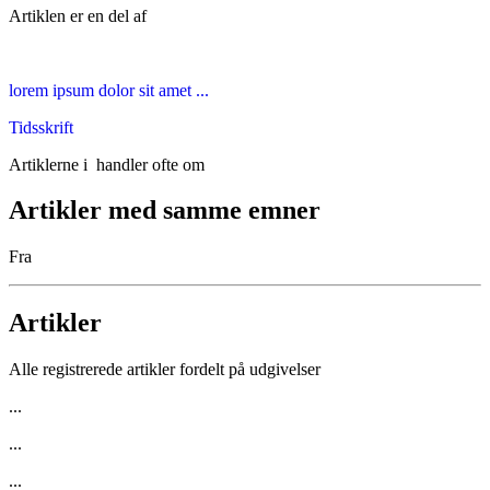
Artiklen er en del af
lorem ipsum dolor sit amet ...
Tidsskrift
Artiklerne i
handler ofte om
Artikler med samme emner
Fra
Artikler
Alle registrerede artikler fordelt på udgivelser
...
...
...