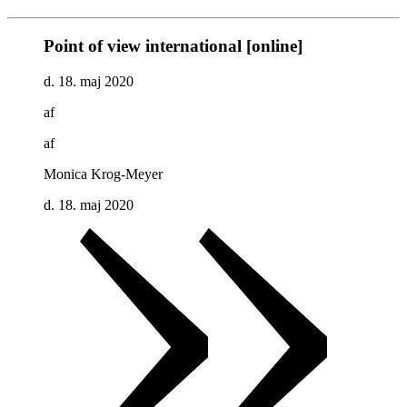
Point of view international [online]
d. 18. maj 2020
af
af
Monica Krog-Meyer
d. 18. maj 2020