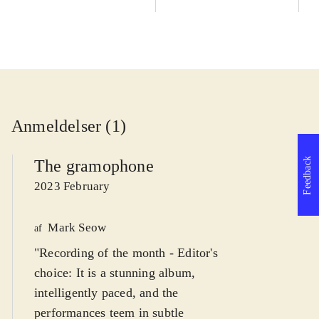
Anmeldelser (1)
Feedback
The gramophone
2023 February
Mark Seow
af
"Recording of the month - Editor's
choice: It is a stunning album,
intelligently paced, and the
performances teem in subtle