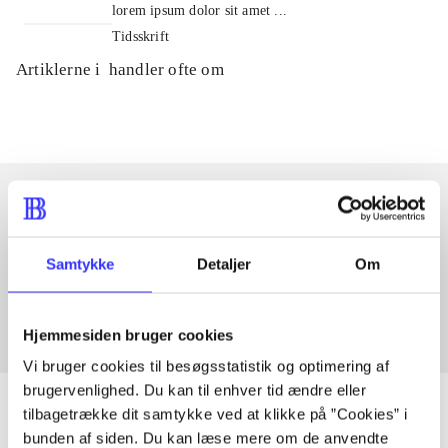
lorem ipsum dolor sit amet ...
Tidsskrift
Artiklerne i
handler ofte om
Artikler med samme emner
Samtykke
Detaljer
Om
Fra
Hjemmesiden bruger cookies
Vi bruger cookies til besøgsstatistik og optimering af
brugervenlighed. Du kan til enhver tid ændre eller
tilbagetrække dit samtykke ved at klikke på ”Cookies” i
bunden af siden. Du kan læse mere om de anvendte