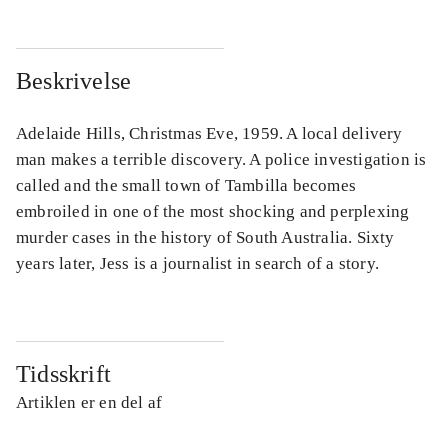
Beskrivelse
Adelaide Hills, Christmas Eve, 1959. A local delivery
man makes a terrible discovery. A police investigation is
called and the small town of Tambilla becomes
embroiled in one of the most shocking and perplexing
murder cases in the history of South Australia. Sixty
years later, Jess is a journalist in search of a story.
Tidsskrift
Artiklen er en del af