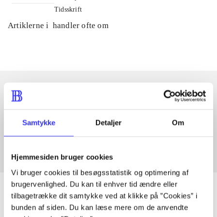
Tidsskrift
Artiklerne i
handler ofte om
Artikler med samme emner
Samtykke
Detaljer
Om
Fra
Hjemmesiden bruger cookies
Vi bruger cookies til besøgsstatistik og optimering af
brugervenlighed. Du kan til enhver tid ændre eller
tilbagetrække dit samtykke ved at klikke på ”Cookies” i
bunden af siden. Du kan læse mere om de anvendte