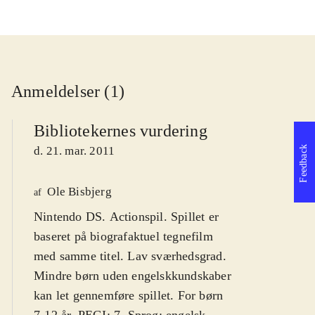
Anmeldelser (1)
Bibliotekernes vurdering
Feedback
d. 21. mar. 2011
Ole Bisbjerg
af
Nintendo DS. Actionspil. Spillet er
baseret på biografaktuel tegnefilm
med samme titel. Lav sværhedsgrad.
Mindre børn uden engelskkundskaber
kan let gennemføre spillet. For børn