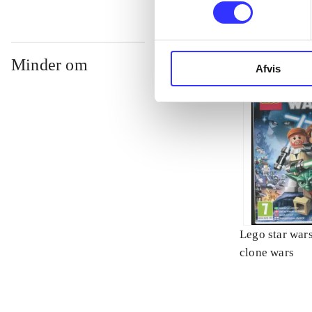
Minder om
Afvis
Lego star wars 
clone wars