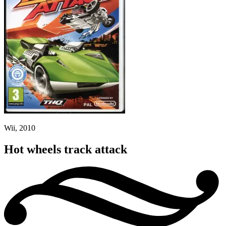
Wii, 2010
Hot wheels track attack