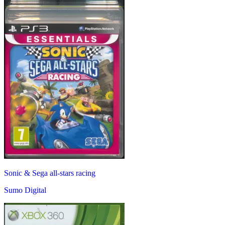
Sonic & Sega all-stars racing
Sumo Digital