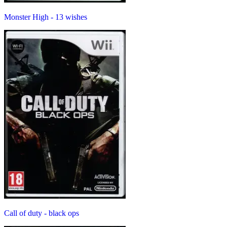
Monster High - 13 wishes
Call of duty - black ops