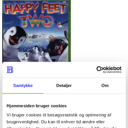
Samtykke
Detaljer
Om
Happy feet two
Hjemmesiden bruger cookies
Vi bruger cookies til besøgsstatistik og optimering af
brugervenlighed. Du kan til enhver tid ændre eller