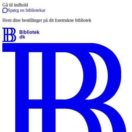
Gå til indhold
Spørg en bibliotekar
Hent dine bestillinger på dit foretrukne bibliotek