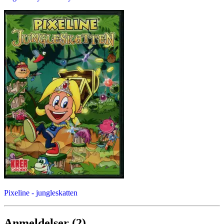
Pixeline - jungleskatten
Anmeldelser (2)