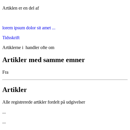
Artiklen er en del af
lorem ipsum dolor sit amet ...
Tidsskrift
Artiklerne i
handler ofte om
Artikler med samme emner
Fra
Artikler
Alle registrerede artikler fordelt på udgivelser
...
...