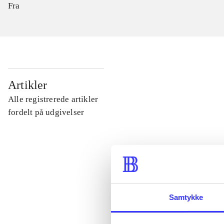
Fra
...
Artikler
Alle registrerede artikler
...
fordelt på udgivelser
...
...
Samtykke
...