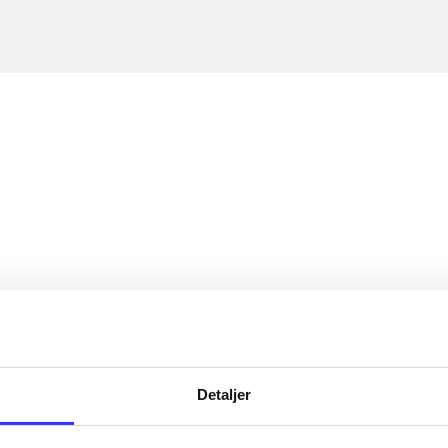
Detaljer