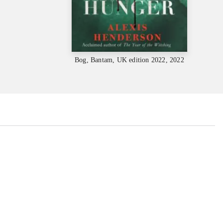
Bog, Bantam, UK edition 2022, 2022
...
...