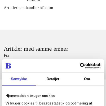
Artiklerne i
handler ofte om
Artikler med samme emner
Fra
Samtykke
Detaljer
Om
Hjemmesiden bruger cookies
Artikler
Vi bruger cookies til besøgsstatistik og optimering af