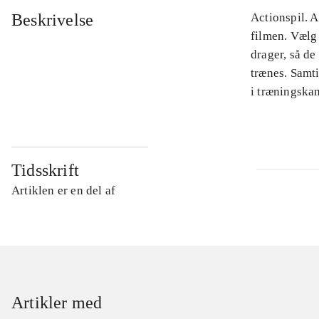
Beskrivelse
Actionspil. 
filmen. Vælg 
drager, så de
trænes. Samti
i træningskam
Tidsskrift
Artiklen er en del af
Artikler med