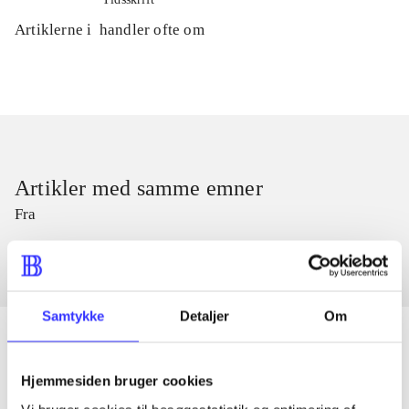
Artiklerne i
handler ofte om
Artikler med samme emner
Fra
Samtykke
Detaljer
Om
Hjemmesiden bruger cookies
Artikler