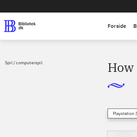
Forside
B
How 
Spil / computerspil
Playstation 